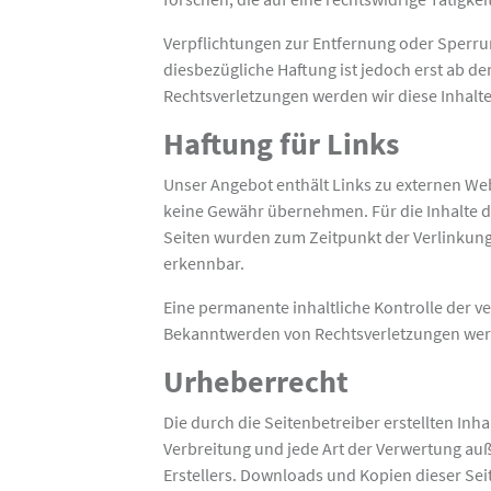
Verpflichtungen zur Entfernung oder Sperru
diesbezügliche Haftung ist jedoch erst ab 
Rechtsverletzungen werden wir diese Inhal
Haftung für Links
Unser Angebot enthält Links zu externen Webs
keine Gewähr übernehmen. Für die Inhalte der 
Seiten wurden zum Zeitpunkt der Verlinkung
erkennbar.
Eine permanente inhaltliche Kontrolle der v
Bekanntwerden von Rechtsverletzungen werd
Urheberrecht
Die durch die Seitenbetreiber erstellten Inh
Verbreitung und jede Art der Verwertung au
Erstellers. Downloads und Kopien dieser Seit