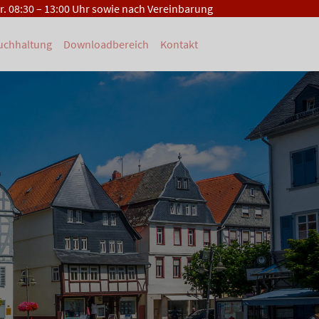
Fr. 08:30 – 13:00 Uhr sowie nach Vereinbarung
Buchhaltung
Downloadbereich
Kontakt