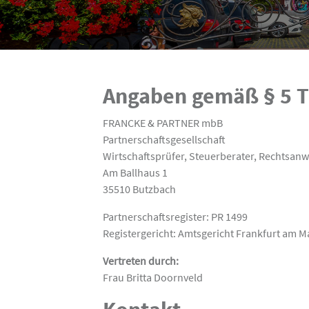
Angaben gemäß § 5 
FRANCKE & PARTNER mbB
Partnerschaftsgesellschaft
Wirtschaftsprüfer, Steuerberater, Rechtsanw
Am Ballhaus 1
35510 Butzbach
Partnerschaftsregister: PR 1499
Registergericht: Amtsgericht Frankfurt am M
Vertreten durch:
Frau Britta Doornveld