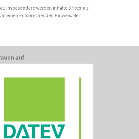
et. Insbesondere werden Inhalte Dritter als
 um einen entsprechenden Hinweis. Bei
rauen auf