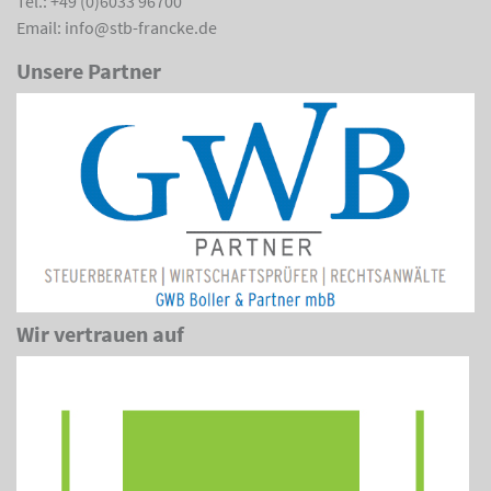
Tel.: +49 (0)6033 96700
Email: info@stb-francke.de
Unsere Partner
Wir vertrauen auf