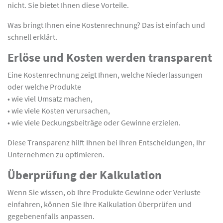
nicht. Sie bietet Ihnen diese Vorteile.
Was bringt Ihnen eine Kostenrechnung? Das ist einfach und
schnell erklärt.
Erlöse und Kosten werden transparent
Eine Kostenrechnung zeigt Ihnen, welche Niederlassungen
oder welche Produkte
• wie viel Umsatz machen,
• wie viele Kosten verursachen,
• wie viele Deckungsbeiträge oder Gewinne erzielen.
Diese Transparenz hilft Ihnen bei Ihren Entscheidungen, Ihr
Unternehmen zu optimieren.
Überprüfung der Kalkulation
Wenn Sie wissen, ob Ihre Produkte Gewinne oder Verluste
einfahren, können Sie Ihre Kalkulation überprüfen und
gegebenenfalls anpassen.