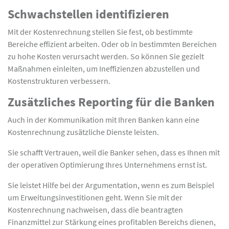
Schwachstellen identifizieren
Mit der Kostenrechnung stellen Sie fest, ob bestimmte
Bereiche effizient arbeiten. Oder ob in bestimmten Bereichen
zu hohe Kosten verursacht werden. So können Sie gezielt
Maßnahmen einleiten, um Ineffizienzen abzustellen und
Kostenstrukturen verbessern.
Zusätzliches Reporting für die Banken
Auch in der Kommunikation mit Ihren Banken kann eine
Kostenrechnung zusätzliche Dienste leisten.
Sie schafft Vertrauen, weil die Banker sehen, dass es Ihnen mit
der operativen Optimierung Ihres Unternehmens ernst ist.
Sie leistet Hilfe bei der Argumentation, wenn es zum Beispiel
um Erweitungsinvestitionen geht. Wenn Sie mit der
Kostenrechnung nachweisen, dass die beantragten
Finanzmittel zur Stärkung eines profitablen Bereichs dienen,