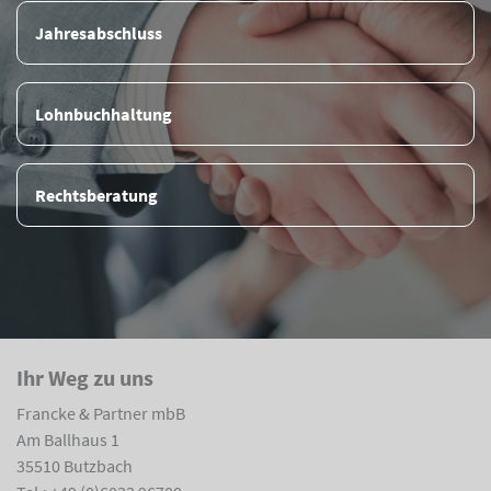
Jahresabschluss
Lohnbuchhaltung
Rechtsberatung
Ihr Weg zu uns
Francke & Partner mbB
Am Ballhaus 1
35510 Butzbach