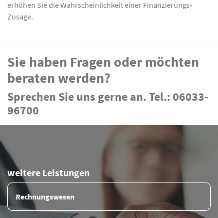
erhöhen Sie die Wahrscheinlichkeit einer Finanzierungs-
Zusage.
Sie haben Fragen oder möchten
beraten werden?
Sprechen Sie uns gerne an. Tel.: 06033-
96700
weitere Leistungen
Rechnungswesen