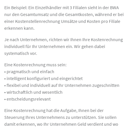
Ein Beispiel: Ein Einzelhändler mit 3 Filialen sieht in der BWA
nur den Gesamtumsatz und die Gesamtkosten, während er bei
einer Kostenstellenrechnung Umsätze und Kosten pro Filiale
erkennen kann.
Je nach Unternehmen, richten wir Ihnen Ihre Kostenrechnung
individuell für Ihr Unternehmen ein. Wir gehen dabei
systematisch vor.
Eine Kostenrechnung muss sein:
• pragmatisch und einfach
• intelligent konfiguriert und eingerichtet
• flexibel und individuell auf Ihr Unternehmen zugeschnitten
• wirtschaftlich und wesentlich
• entscheidungsrelevant
Eine Kostenrechnung hat die Aufgabe, Ihnen bei der
Steuerung Ihres Unternehmens zu unterstützen. Sie sollen
damit erkennen, wo Ihr Unternehmen Geld verdient und wo