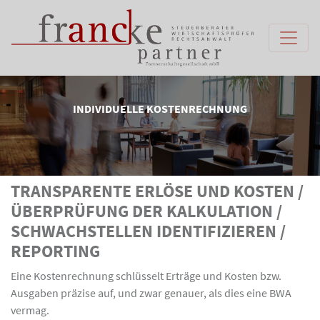
INDIVIDUELLE KOSTENRECHNUNG
TRANSPARENTE ERLÖSE UND KOSTEN /
ÜBERPRÜFUNG DER KALKULATION /
SCHWACHSTELLEN IDENTIFIZIEREN /
REPORTING
Eine Kostenrechnung schlüsselt Erträge und Kosten bzw.
Ausgaben präzise auf, und zwar genauer, als dies eine BWA
vermag.